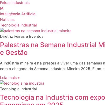
Feiras Industriais
IA
Inteligência Artificial
Notícias
Tecnologia Industrial
Diretriz Feiras e Eventos
Palestras na Semana Industrial M
e Gestão
A indústria mineira está prestes a viver uma das semanas
com a chegada da Semana Industrial Mineira 2025. E, no c
Leia mais »
Tecnologia Industrial
Tecnologia na Industria com expo