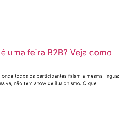
 é uma feira B2B? Veja como
 onde todos os participantes falam a mesma língua:
ssiva, não tem show de ilusionismo. O que