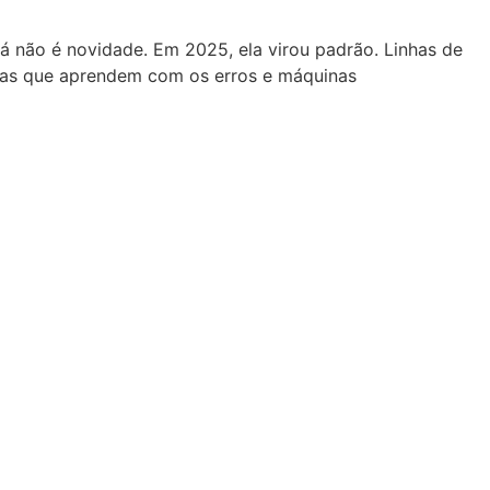
já não é novidade. Em 2025, ela virou padrão. Linhas de
emas que aprendem com os erros e máquinas