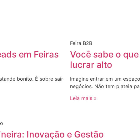
Feira B2B
eads em Feiras
Você sabe o que
lucrar alto
stande bonito. É sobre sair
Imagine entrar em um espaço
negócios. Não tem plateia pa
Leia mais »
ineira: Inovação e Gestão