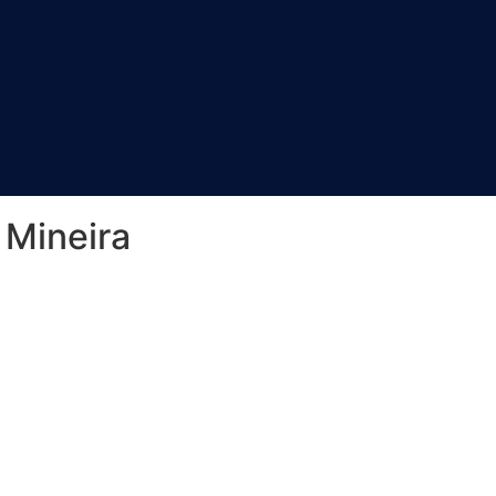
 Mineira