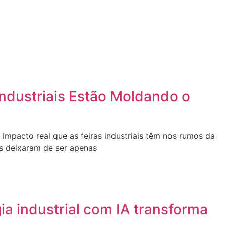
ndustriais Estão Moldando o
 impacto real que as feiras industriais têm nos rumos da
s deixaram de ser apenas
a industrial com IA transforma