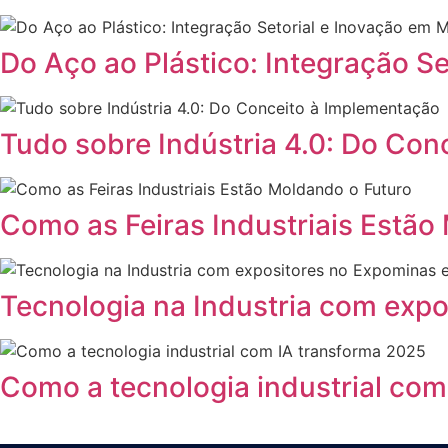
Do Aço ao Plástico: Integração S
Tudo sobre Indústria 4.0: Do Con
Como as Feiras Industriais Estão
Tecnologia na Industria com exp
Como a tecnologia industrial com