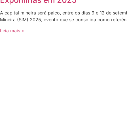
Expominas em 2025
A capital mineira será palco, entre os dias 9 e 12 de setem
Mineira (SIM) 2025, evento que se consolida como referên
Leia mais »