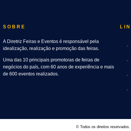
SOBRE
LI
A Diretriz Feiras e Eventos é responsável pela
idealização, realização e promoção das feiras.
Uma das 10 principais promotoras de feiras de
negócios do país, com 60 anos de experiência e mais
de 600 eventos realizados.
© Todos os direitos reservados. 