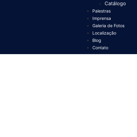
Catálogo
Palestras
Imprensa
Galeria de Fotos
Localização
Blog
Contato