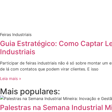
Feiras Industriais
Guia Estratégico: Como Captar L
Industriais
Participar de feiras industriais não é só sobre montar um e
de lá com contatos que podem virar clientes. E isso
Leia mais »
Mais populares:
Palestras na Semana Industrial M