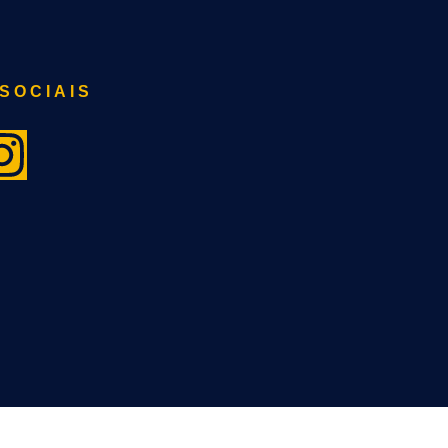
SOCIAIS